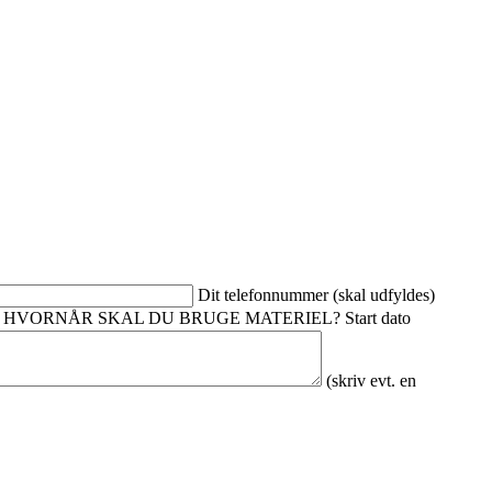
Dit telefonnummer (skal udfyldes)
HVORNÅR SKAL DU BRUGE MATERIEL?
Start dato
(skriv evt. en