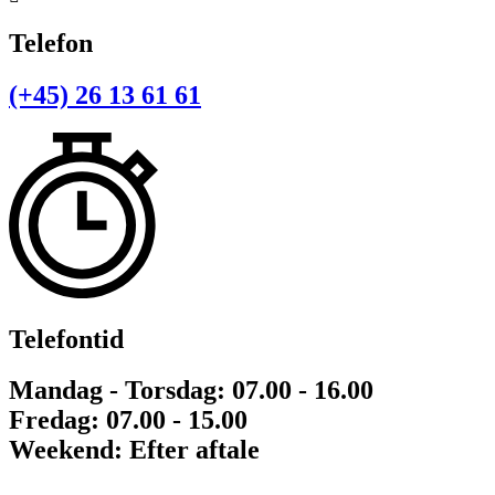
Telefon
(+45) 26 13 61 61
Telefontid
Mandag - Torsdag: 07.00 - 16.00
Fredag: 07.00 - 15.00
Weekend: Efter aftale