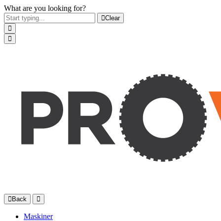
What are you looking for?
Clear
Back
Maskiner