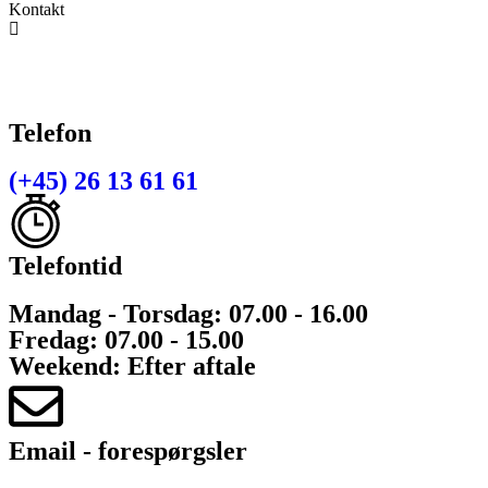
Kontakt
Telefon
(+45) 26 13 61 61
Telefontid
Mandag - Torsdag: 07.00 - 16.00
Fredag: 07.00 - 15.00
Weekend: Efter aftale
Email - forespørgsler