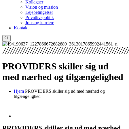
Kollegaer
Vision og mission
Lejebetingelser
Privatlivspolitik
Jobs og karriere
Kontakt
PROVIDERS skiller sig ud
med nærhed og tilgængelighed
Hjem
PROVIDERS skiller sig ud med nærhed og
tilgængelighed
PROVIDERS skiller sig ud med nærhed