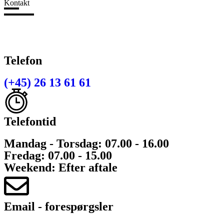
Kontakt
Telefon
(+45) 26 13 61 61
Telefontid
Mandag - Torsdag: 07.00 - 16.00
Fredag: 07.00 - 15.00
Weekend: Efter aftale
Email - forespørgsler