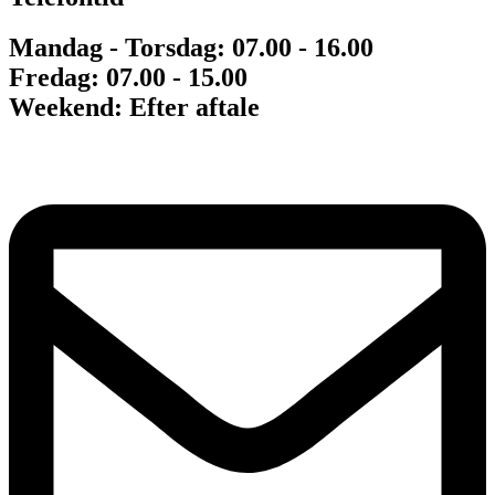
Mandag - Torsdag: 07.00 - 16.00
Fredag: 07.00 - 15.00
Weekend: Efter aftale