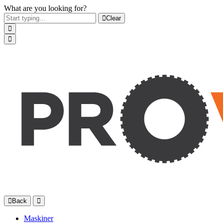
What are you looking for?
Clear
Back
Maskiner