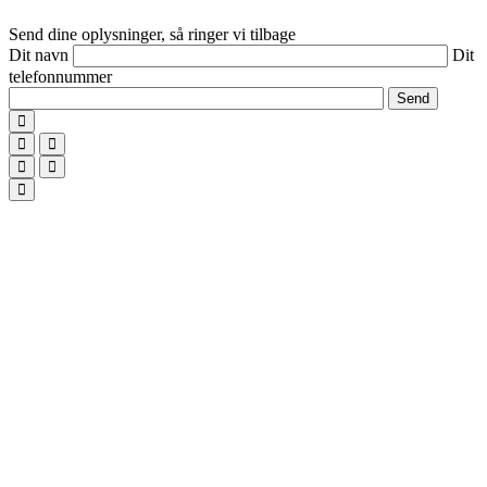
Send dine oplysninger, så ringer vi tilbage
Dit navn
Dit
telefonnummer