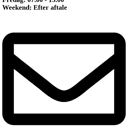
Weekend: Efter aftale