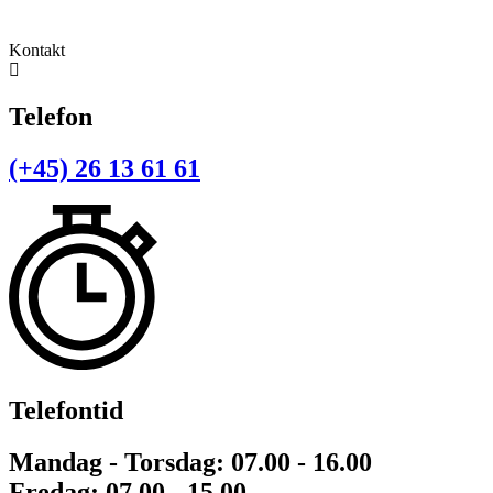
9320 Hjallerup
Kontakt
Telefon
(+45) 26 13 61 61
Telefontid
Mandag - Torsdag: 07.00 - 16.00
Fredag: 07.00 - 15.00