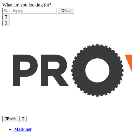
What are you looking for?
Clear
Back
Maskiner