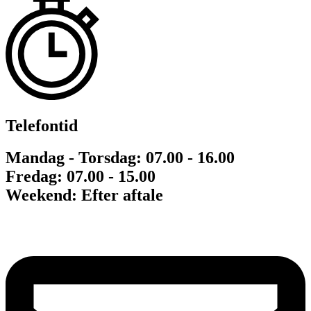
Telefontid
Mandag - Torsdag: 07.00 - 16.00
Fredag: 07.00 - 15.00
Weekend: Efter aftale