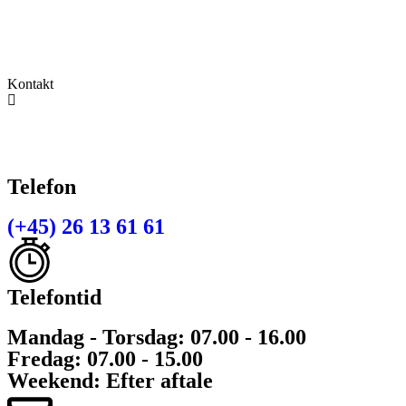
Navervej 1
9320 Hjallerup
Kontakt
Telefon
(+45) 26 13 61 61
Telefontid
Mandag - Torsdag: 07.00 - 16.00
Fredag: 07.00 - 15.00
Weekend: Efter aftale