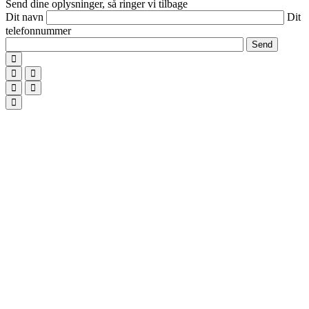
Send dine oplysninger, så ringer vi tilbage
Dit navn
Dit
telefonnummer