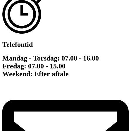
Telefontid
Mandag - Torsdag: 07.00 - 16.00
Fredag: 07.00 - 15.00
Weekend: Efter aftale