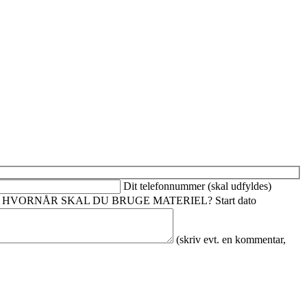
Dit telefonnummer (skal udfyldes)
HVORNÅR SKAL DU BRUGE MATERIEL?
Start dato
(skriv evt. en kommentar,